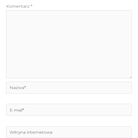
Komentarz
*
Nazwa*
E-
mail*
Witryna
internetowa