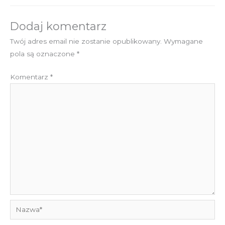
Dodaj komentarz
Twój adres email nie zostanie opublikowany.
Wymagane
pola są oznaczone
*
Komentarz
*
Nazwa*