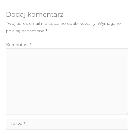
Dodaj komentarz
Twój adres email nie zostanie opublikowany.
Wymagane
pola są oznaczone
*
Komentarz
*
Nazwa*