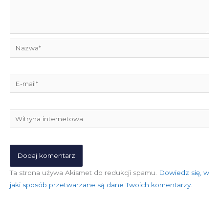
Nazwa*
E-
mail*
Witryna
internetowa
Ta strona używa Akismet do redukcji spamu.
Dowiedz się, w
jaki sposób przetwarzane są dane Twoich komentarzy.