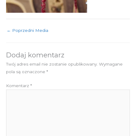
←
Poprzedni Media
Dodaj komentarz
Twój adres email nie zostanie opublikowany.
Wymagane
pola są oznaczone
*
Komentarz
*