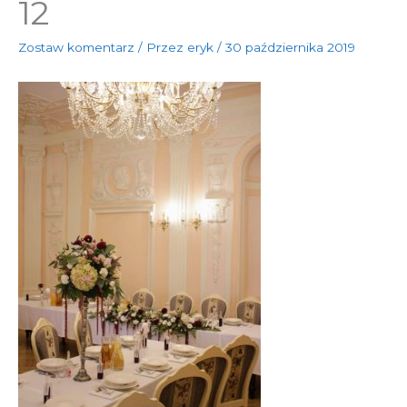
12
Zostaw komentarz
/ Przez
eryk
/
30 października 2019