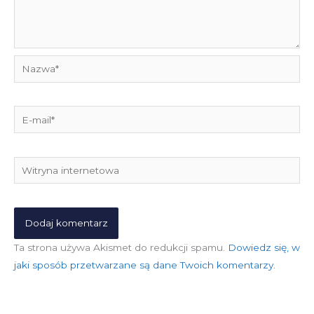
Nazwa*
E-
mail*
Witryna
internetowa
Ta strona używa Akismet do redukcji spamu.
Dowiedz się, w
jaki sposób przetwarzane są dane Twoich komentarzy.