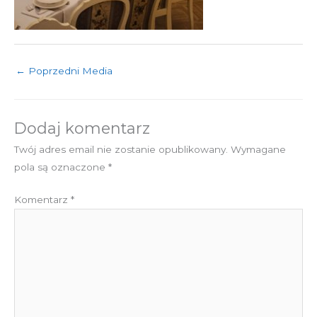
←
Poprzedni Media
Dodaj komentarz
Twój adres email nie zostanie opublikowany.
Wymagane
pola są oznaczone
*
Komentarz
*