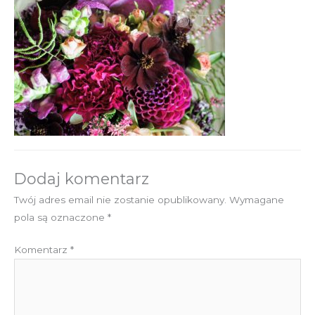
Dodaj komentarz
Twój adres email nie zostanie opublikowany.
Wymagane
pola są oznaczone
*
Komentarz
*