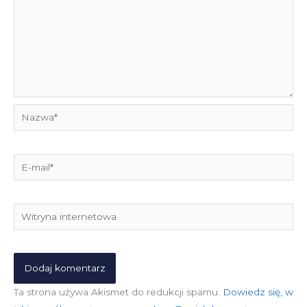
Nazwa*
E-
mail*
Witryna
internetowa
Ta strona używa Akismet do redukcji spamu.
Dowiedz się, w