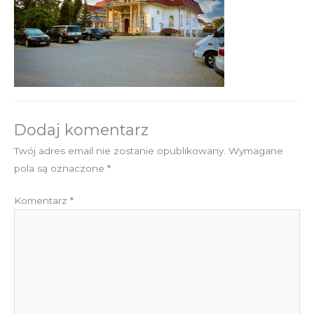
Dodaj komentarz
Twój adres email nie zostanie opublikowany.
Wymagane
pola są oznaczone
*
Komentarz
*