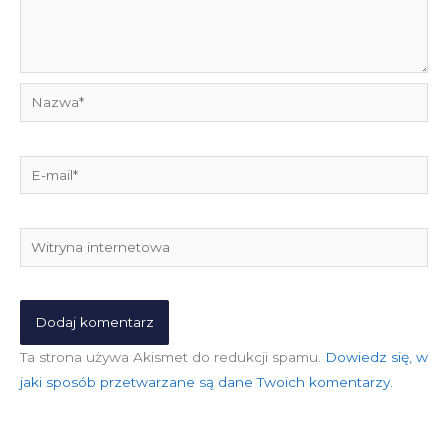
Nazwa*
E-
mail*
Witryna
internetowa
Ta strona używa Akismet do redukcji spamu.
Dowiedz się, w
jaki sposób przetwarzane są dane Twoich komentarzy.