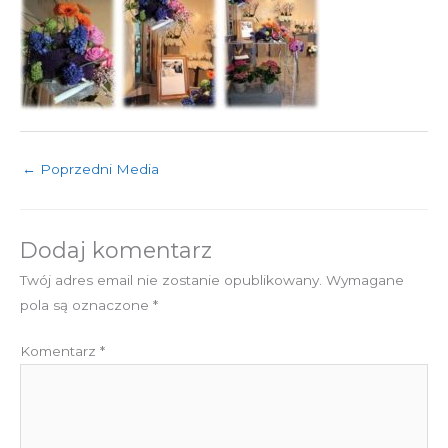
←
Poprzedni Media
Dodaj komentarz
Twój adres email nie zostanie opublikowany.
Wymagane
pola są oznaczone
*
Komentarz
*