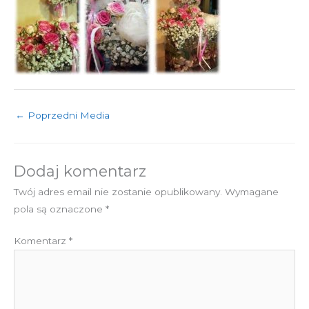
←
Poprzedni Media
Dodaj komentarz
Twój adres email nie zostanie opublikowany.
Wymagane
pola są oznaczone
*
Komentarz
*