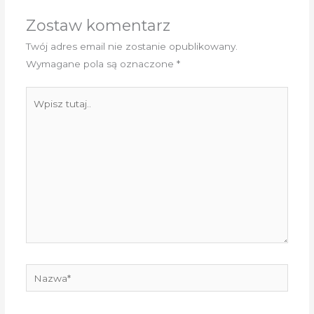
Zostaw komentarz
Twój adres email nie zostanie opublikowany.
Wymagane pola są oznaczone
*
Wpisz
tutaj..
Nazwa*