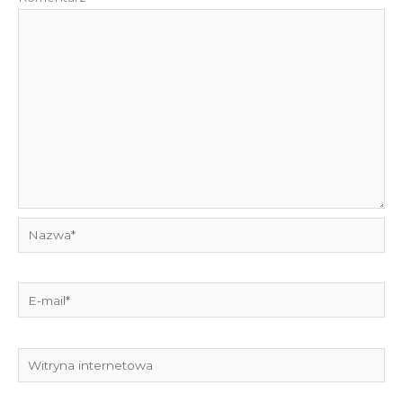
Nazwa*
E-
mail*
Witryna
internetowa