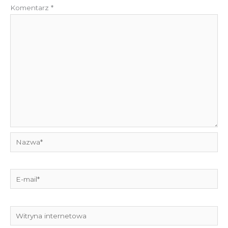
Komentarz
*
Nazwa*
E-
mail*
Witryna
internetowa