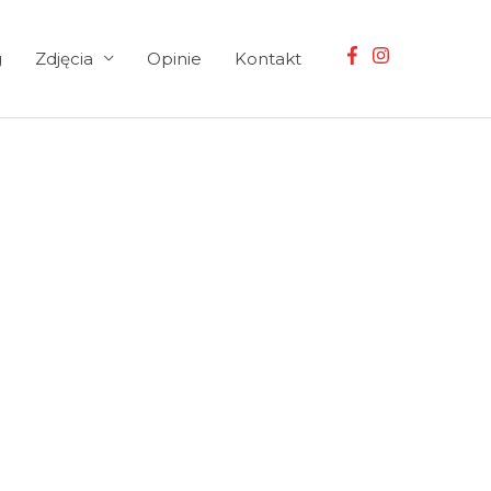
g
Zdjęcia
Opinie
Kontakt