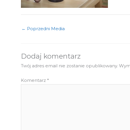
←
Poprzedni Media
Dodaj komentarz
Twój adres email nie zostanie opublikowany.
Wyma
Komentarz
*