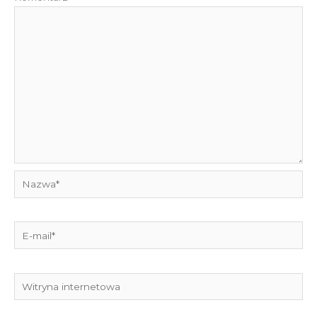
Nazwa*
E-
mail*
Witryna
internetowa