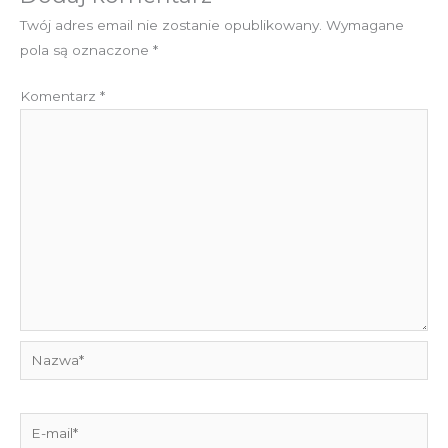
Twój adres email nie zostanie opublikowany.
Wymagane
pola są oznaczone
*
Komentarz
*
Nazwa*
E-