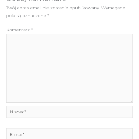
Twój adres email nie zostanie opublikowany.
Wymagane
pola są oznaczone
*
Komentarz
*
Nazwa*
E-